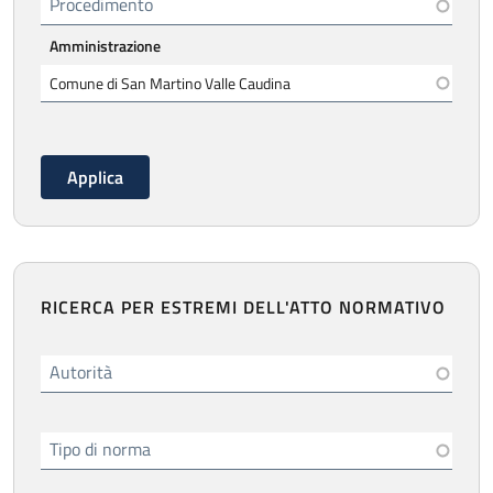
Procedimento
Amministrazione
RICERCA PER ESTREMI DELL'ATTO NORMATIVO
Autorità
Tipo di norma