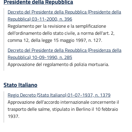
Presidente della Repubblica
Decreto del Presidente della Repubblica (Presidente della
Repubblica) 03-11-2000, n. 396
Regolamento per la revisione e la semplificazione
dell'ordinamento dello stato civile, a norma dell'art. 2,
comma 12, della legge 15 maggio 1997, n. 127.
Decreto del Presidente della Repubblica (Presidenza della
Repubblica) 10-09-1990, n. 285
Approvazione del regolamento di polizia mortuaria.
Stato Italiano
Regio Decreto (Stato Italiano) 01-07-1937, n. 1379
Approvazione dell'accordo internazionale concernente il
trasporto delle salme, stipulato in Berlino il 10 febbraio
1937.