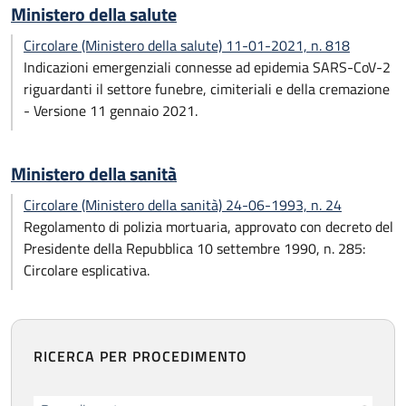
Ministero della salute
Circolare (Ministero della salute) 11-01-2021, n. 818
Indicazioni emergenziali connesse ad epidemia SARS-CoV-2
riguardanti il settore funebre, cimiteriali e della cremazione
- Versione 11 gennaio 2021.
Ministero della sanità
Circolare (Ministero della sanità) 24-06-1993, n. 24
Regolamento di polizia mortuaria, approvato con decreto del
Presidente della Repubblica 10 settembre 1990, n. 285:
Circolare esplicativa.
RICERCA PER PROCEDIMENTO