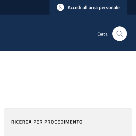
Accedi all'area personale
Cerca
RICERCA PER PROCEDIMENTO