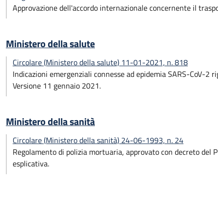
Approvazione dell'accordo internazionale concernente il traspor
Ministero della salute
Circolare (Ministero della salute) 11-01-2021, n. 818
Indicazioni emergenziali connesse ad epidemia SARS-CoV-2 rigu
Versione 11 gennaio 2021.
Ministero della sanità
Circolare (Ministero della sanità) 24-06-1993, n. 24
Regolamento di polizia mortuaria, approvato con decreto del P
esplicativa.