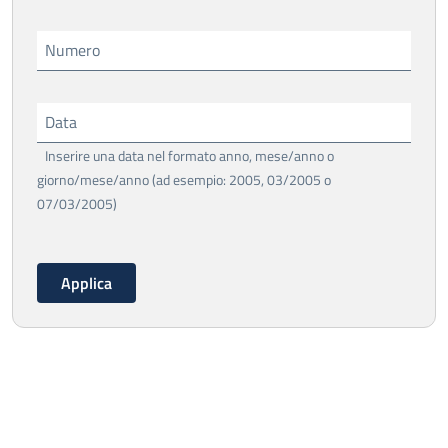
Numero
Data
Inserire una data nel formato anno, mese/anno o
giorno/mese/anno (ad esempio: 2005, 03/2005 o
07/03/2005)