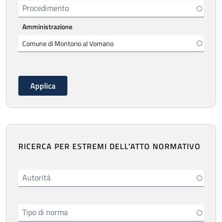
Procedimento
Amministrazione
RICERCA PER ESTREMI DELL'ATTO NORMATIVO
Autorità
Tipo di norma