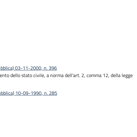
ubblica) 03-11-2000, n. 396
nto dello stato civile, a norma dell'art. 2, comma 12, della legge
pubblica) 10-09-1990, n. 285