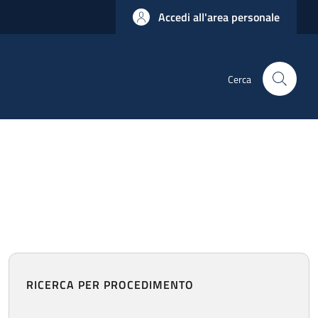
Accedi all'area personale
Cerca
RICERCA PER PROCEDIMENTO