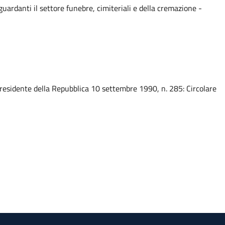
ardanti il settore funebre, cimiteriali e della cremazione -
residente della Repubblica 10 settembre 1990, n. 285: Circolare