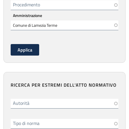
Procedimento
Amministrazione
RICERCA PER ESTREMI DELL'ATTO NORMATIVO
Autorità
Tipo di norma