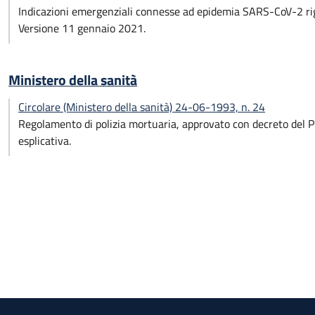
Indicazioni emergenziali connesse ad epidemia SARS-CoV-2 rigu
Versione 11 gennaio 2021.
Ministero della sanità
Circolare (Ministero della sanità) 24-06-1993, n. 24
Regolamento di polizia mortuaria, approvato con decreto del P
esplicativa.