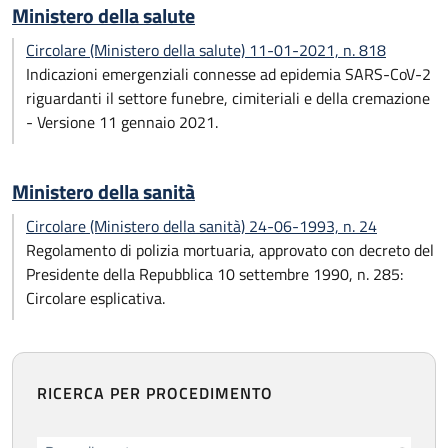
Ministero della salute
Circolare (Ministero della salute) 11-01-2021, n. 818
Indicazioni emergenziali connesse ad epidemia SARS-CoV-2
riguardanti il settore funebre, cimiteriali e della cremazione
- Versione 11 gennaio 2021.
Ministero della sanità
Circolare (Ministero della sanità) 24-06-1993, n. 24
Regolamento di polizia mortuaria, approvato con decreto del
Presidente della Repubblica 10 settembre 1990, n. 285:
Circolare esplicativa.
RICERCA PER PROCEDIMENTO