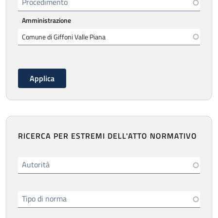
Procedimento
Amministrazione
RICERCA PER ESTREMI DELL'ATTO NORMATIVO
Autorità
Tipo di norma