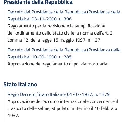
Presidente della Repubblica
Decreto del Presidente della Repubblica (Presidente della
Repubblica) 03-11-2000, n. 396
Regolamento per la revisione e la semplificazione
dell'ordinamento dello stato civile, a norma dell'art. 2,
comma 12, della legge 15 maggio 1997, n. 127.
Decreto del Presidente della Repubblica (Presidenza della
Repubblica) 10-09-1990, n. 285
Approvazione del regolamento di polizia mortuaria.
Stato Italiano
Regio Decreto (Stato Italiano) 01-07-1937, n. 1379
Approvazione dell'accordo internazionale concernente il
trasporto delle salme, stipulato in Berlino il 10 febbraio
1937.