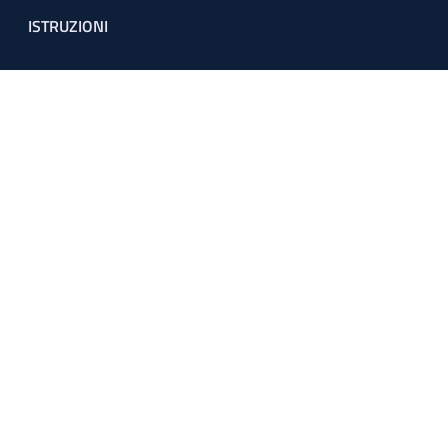
ISTRUZIONI