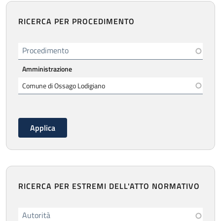
RICERCA PER PROCEDIMENTO
Procedimento
Amministrazione
RICERCA PER ESTREMI DELL'ATTO NORMATIVO
Autorità