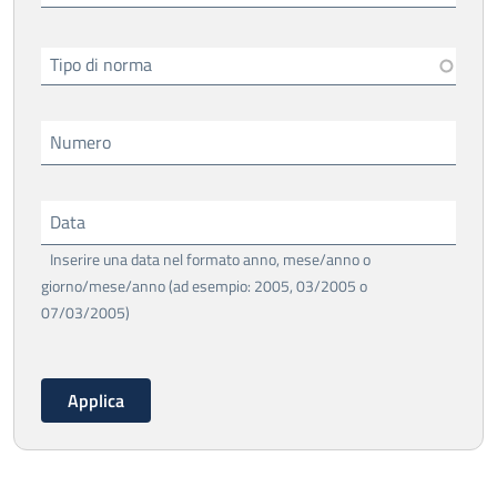
Tipo di norma
Numero
Data
Inserire una data nel formato anno, mese/anno o
giorno/mese/anno (ad esempio: 2005, 03/2005 o
07/03/2005)