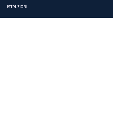
ISTRUZIONI