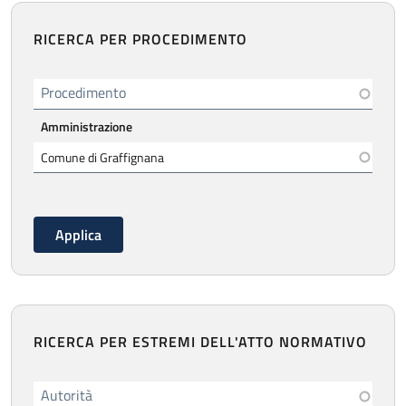
RICERCA PER PROCEDIMENTO
Procedimento
Amministrazione
RICERCA PER ESTREMI DELL'ATTO NORMATIVO
Autorità