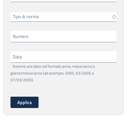
Tipo di norma
Numero
Data
Inserire una data nel formato anno, mese/anno o
giorno/mese/anno (ad esempio: 2005, 03/2005 o
07/03/2005)