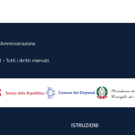
a Amministrazione
Tutti i diritti riservati
ISTRUZIONI