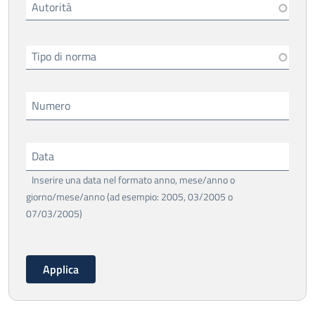
Autorità
Tipo di norma
Numero
Data
Inserire una data nel formato anno, mese/anno o
giorno/mese/anno (ad esempio: 2005, 03/2005 o
07/03/2005)