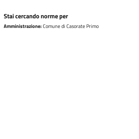
Stai cercando norme per
Amministrazione:
Comune di Casorate Primo