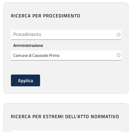
RICERCA PER PROCEDIMENTO
Procedimento
Amministrazione
RICERCA PER ESTREMI DELL'ATTO NORMATIVO