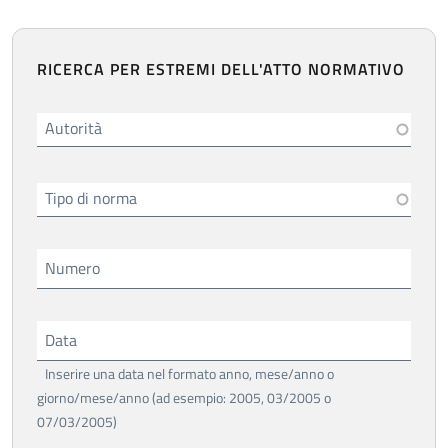
RICERCA PER ESTREMI DELL'ATTO NORMATIVO
Autorità
Tipo di norma
Numero
Data
Inserire una data nel formato anno, mese/anno o
giorno/mese/anno (ad esempio: 2005, 03/2005 o
07/03/2005)