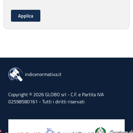
indicenormativa.it
Copyright © 2026 GLOBO srl - C.F. e Partita IVA
02598580161 - Tutti i diritti riservati