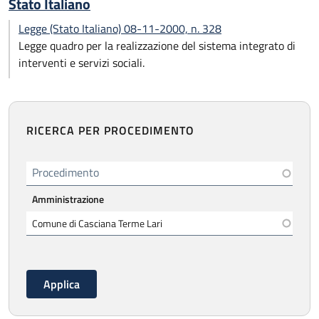
Stato Italiano
Legge (Stato Italiano) 08-11-2000, n. 328
Legge quadro per la realizzazione del sistema integrato di
interventi e servizi sociali.
RICERCA PER PROCEDIMENTO
Procedimento
Amministrazione