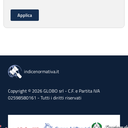
indicenormativa.it
Copyright © 2026 GLOBO srl - C.F. e Partita IVA
02598580161 - Tutti i diritti riservati