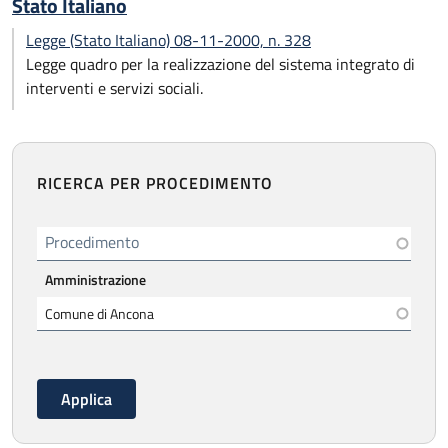
Stato Italiano
Legge (Stato Italiano) 08-11-2000, n. 328
Legge quadro per la realizzazione del sistema integrato di
interventi e servizi sociali.
RICERCA PER PROCEDIMENTO
Procedimento
Amministrazione