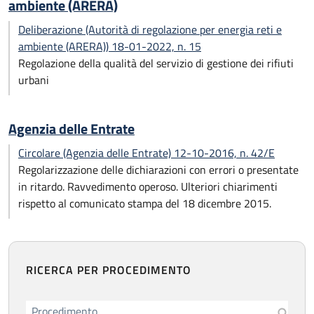
ambiente (ARERA)
Deliberazione (Autorità di regolazione per energia reti e
ambiente (ARERA)) 18-01-2022, n. 15
Regolazione della qualità del servizio di gestione dei rifiuti
urbani
Agenzia delle Entrate
Circolare (Agenzia delle Entrate) 12-10-2016, n. 42/E
Regolarizzazione delle dichiarazioni con errori o presentate
in ritardo. Ravvedimento operoso. Ulteriori chiarimenti
rispetto al comunicato stampa del 18 dicembre 2015.
RICERCA PER PROCEDIMENTO
Procedimento