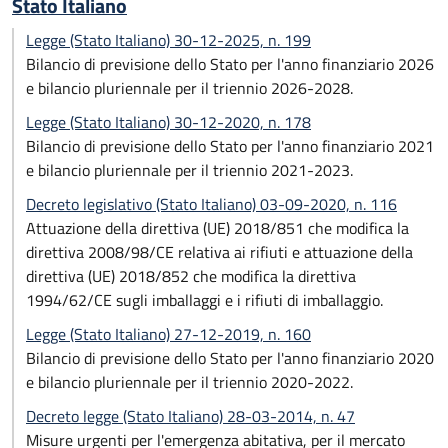
Stato Italiano
Legge (Stato Italiano) 30-12-2025, n. 199
Bilancio di previsione dello Stato per l'anno finanziario 2026
e bilancio pluriennale per il triennio 2026-2028.
Legge (Stato Italiano) 30-12-2020, n. 178
Bilancio di previsione dello Stato per l'anno finanziario 2021
e bilancio pluriennale per il triennio 2021-2023.
Decreto legislativo (Stato Italiano) 03-09-2020, n. 116
Attuazione della direttiva (UE) 2018/851 che modifica la
direttiva 2008/98/CE relativa ai rifiuti e attuazione della
direttiva (UE) 2018/852 che modifica la direttiva
1994/62/CE sugli imballaggi e i rifiuti di imballaggio.
Legge (Stato Italiano) 27-12-2019, n. 160
Bilancio di previsione dello Stato per l'anno finanziario 2020
e bilancio pluriennale per il triennio 2020-2022.
Decreto legge (Stato Italiano) 28-03-2014, n. 47
Misure urgenti per l'emergenza abitativa, per il mercato