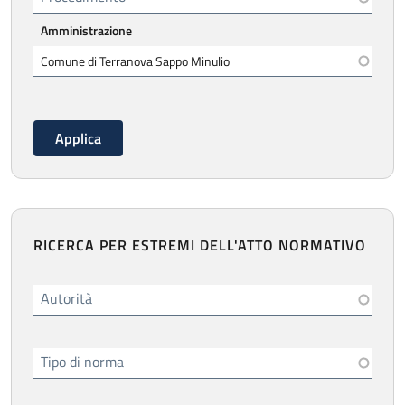
Amministrazione
RICERCA PER ESTREMI DELL'ATTO NORMATIVO
Autorità
Tipo di norma