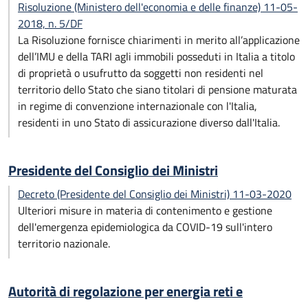
Risoluzione (Ministero dell'economia e delle finanze) 11-05-
2018, n. 5/DF
La Risoluzione fornisce chiarimenti in merito all’applicazione
dell’IMU e della TARI agli immobili posseduti in Italia a titolo
di proprietà o usufrutto da soggetti non residenti nel
territorio dello Stato che siano titolari di pensione maturata
in regime di convenzione internazionale con l'Italia,
residenti in uno Stato di assicurazione diverso dall'Italia.
Presidente del Consiglio dei Ministri
Decreto (Presidente del Consiglio dei Ministri) 11-03-2020
Ulteriori misure in materia di contenimento e gestione
dell'emergenza epidemiologica da COVID-19 sull'intero
territorio nazionale.
Autorità di regolazione per energia reti e