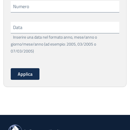
Numero
Data
Inserire una data nel formato anno, mese/anno o
giorno/mese/anno (ad esempio: 2005, 03/2005 o
07/03/2005)