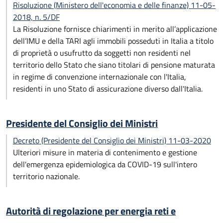
Risoluzione (Ministero dell'economia e delle finanze) 11-05-
2018, n. 5/DF
La Risoluzione fornisce chiarimenti in merito all’applicazione
dell’IMU e della TARI agli immobili posseduti in Italia a titolo
di proprietà o usufrutto da soggetti non residenti nel
territorio dello Stato che siano titolari di pensione maturata
in regime di convenzione internazionale con l'Italia,
residenti in uno Stato di assicurazione diverso dall'Italia.
Presidente del Consiglio dei Ministri
Decreto (Presidente del Consiglio dei Ministri) 11-03-2020
Ulteriori misure in materia di contenimento e gestione
dell'emergenza epidemiologica da COVID-19 sull'intero
territorio nazionale.
Autorità di regolazione per energia reti e