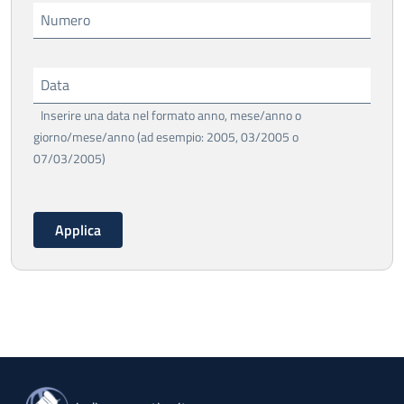
Numero
Data
Inserire una data nel formato anno, mese/anno o
giorno/mese/anno (ad esempio: 2005, 03/2005 o
07/03/2005)