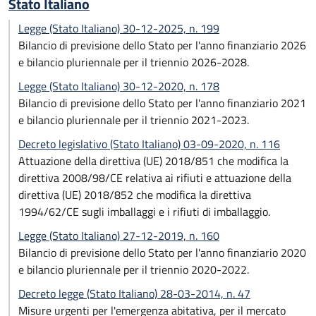
Stato Italiano
Legge (Stato Italiano) 30-12-2025, n. 199
Bilancio di previsione dello Stato per l'anno finanziario 2026
e bilancio pluriennale per il triennio 2026-2028.
Legge (Stato Italiano) 30-12-2020, n. 178
Bilancio di previsione dello Stato per l'anno finanziario 2021
e bilancio pluriennale per il triennio 2021-2023.
Decreto legislativo (Stato Italiano) 03-09-2020, n. 116
Attuazione della direttiva (UE) 2018/851 che modifica la
direttiva 2008/98/CE relativa ai rifiuti e attuazione della
direttiva (UE) 2018/852 che modifica la direttiva
1994/62/CE sugli imballaggi e i rifiuti di imballaggio.
Legge (Stato Italiano) 27-12-2019, n. 160
Bilancio di previsione dello Stato per l'anno finanziario 2020
e bilancio pluriennale per il triennio 2020-2022.
Decreto legge (Stato Italiano) 28-03-2014, n. 47
Misure urgenti per l'emergenza abitativa, per il mercato