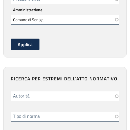
Amministrazione
RICERCA PER ESTREMI DELL'ATTO NORMATIVO
Autorità
Tipo di norma