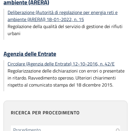
ambiente (ARERA)
Deliberazione (Autorità di regolazione per energia reti e
ambiente (ARERA)) 18-01-2022, n. 15
Regolazione della qualità del servizio di gestione dei rifiuti
urbani
Agenzia delle Entrate
Circolare (Agenzia delle Entrate) 12-10-2016, n. 42/E
Regolarizzazione delle dichiarazioni con errori o presentate
in ritardo. Ravvedimento operoso. Ulteriori chiarimenti
rispetto al comunicato stampa del 18 dicembre 2015.
RICERCA PER PROCEDIMENTO
Procedimento