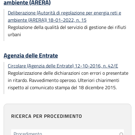
ambiente (ARERA)
Deliberazione (Autorità di regolazione per energia reti e
ambiente (ARERA)) 18-01-2022, n. 15
Regolazione della qualità del servizio di gestione dei rifiuti
urbani
Agenzia delle Entrate
Circolare (Agenzia delle Entrate) 12-10-2016, n. 42/E
Regolarizzazione delle dichiarazioni con errori o presentate
in ritardo. Ravvedimento operoso. Ulteriori chiarimenti
rispetto al comunicato stampa del 18 dicembre 2015.
RICERCA PER PROCEDIMENTO
Procedimento