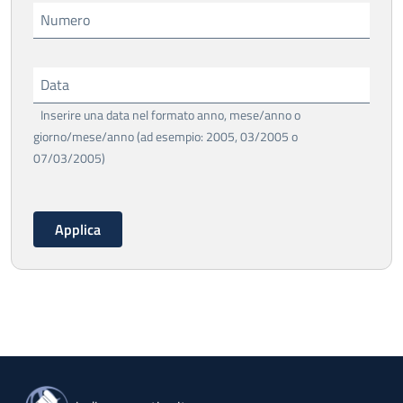
Numero
Data
Inserire una data nel formato anno, mese/anno o
giorno/mese/anno (ad esempio: 2005, 03/2005 o
07/03/2005)