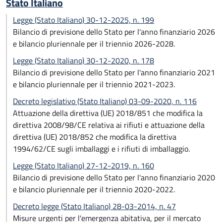
Stato Italiano
Legge (Stato Italiano) 30-12-2025, n. 199
Bilancio di previsione dello Stato per l'anno finanziario 2026
e bilancio pluriennale per il triennio 2026-2028.
Legge (Stato Italiano) 30-12-2020, n. 178
Bilancio di previsione dello Stato per l'anno finanziario 2021
e bilancio pluriennale per il triennio 2021-2023.
Decreto legislativo (Stato Italiano) 03-09-2020, n. 116
Attuazione della direttiva (UE) 2018/851 che modifica la
direttiva 2008/98/CE relativa ai rifiuti e attuazione della
direttiva (UE) 2018/852 che modifica la direttiva
1994/62/CE sugli imballaggi e i rifiuti di imballaggio.
Legge (Stato Italiano) 27-12-2019, n. 160
Bilancio di previsione dello Stato per l'anno finanziario 2020
e bilancio pluriennale per il triennio 2020-2022.
Decreto legge (Stato Italiano) 28-03-2014, n. 47
Misure urgenti per l'emergenza abitativa, per il mercato