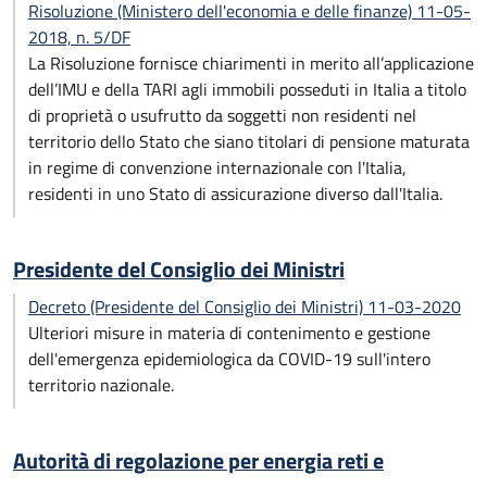
Risoluzione (Ministero dell'economia e delle finanze) 11-05-
2018, n. 5/DF
La Risoluzione fornisce chiarimenti in merito all’applicazione
dell’IMU e della TARI agli immobili posseduti in Italia a titolo
di proprietà o usufrutto da soggetti non residenti nel
territorio dello Stato che siano titolari di pensione maturata
in regime di convenzione internazionale con l'Italia,
residenti in uno Stato di assicurazione diverso dall'Italia.
Presidente del Consiglio dei Ministri
Decreto (Presidente del Consiglio dei Ministri) 11-03-2020
Ulteriori misure in materia di contenimento e gestione
dell'emergenza epidemiologica da COVID-19 sull'intero
territorio nazionale.
Autorità di regolazione per energia reti e