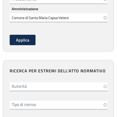
Amministrazione
RICERCA PER ESTREMI DELL'ATTO NORMATIVO
Autorità
Tipo di norma