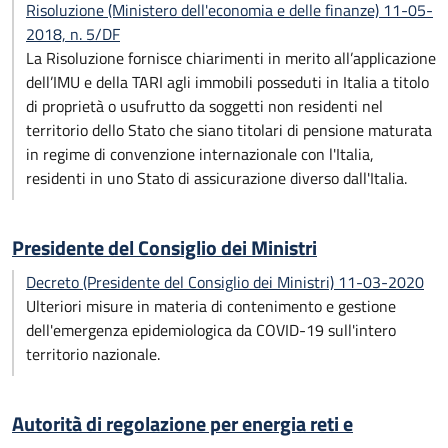
Risoluzione (Ministero dell'economia e delle finanze) 11-05-
2018, n. 5/DF
La Risoluzione fornisce chiarimenti in merito all’applicazione
dell’IMU e della TARI agli immobili posseduti in Italia a titolo
di proprietà o usufrutto da soggetti non residenti nel
territorio dello Stato che siano titolari di pensione maturata
in regime di convenzione internazionale con l'Italia,
residenti in uno Stato di assicurazione diverso dall'Italia.
Presidente del Consiglio dei Ministri
Decreto (Presidente del Consiglio dei Ministri) 11-03-2020
Ulteriori misure in materia di contenimento e gestione
dell'emergenza epidemiologica da COVID-19 sull'intero
territorio nazionale.
Autorità di regolazione per energia reti e