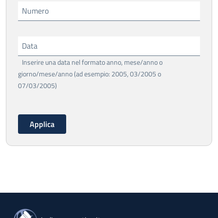
Numero
Data
Inserire una data nel formato anno, mese/anno o
giorno/mese/anno (ad esempio: 2005, 03/2005 o
07/03/2005)