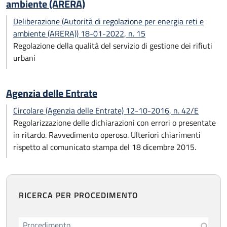
ambiente (ARERA)
Deliberazione (Autorità di regolazione per energia reti e
ambiente (ARERA)) 18-01-2022, n. 15
Regolazione della qualità del servizio di gestione dei rifiuti
urbani
Agenzia delle Entrate
Circolare (Agenzia delle Entrate) 12-10-2016, n. 42/E
Regolarizzazione delle dichiarazioni con errori o presentate
in ritardo. Ravvedimento operoso. Ulteriori chiarimenti
rispetto al comunicato stampa del 18 dicembre 2015.
RICERCA PER PROCEDIMENTO
Procedimento