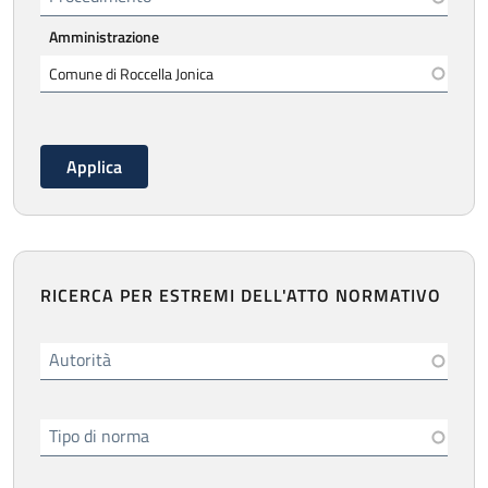
Amministrazione
RICERCA PER ESTREMI DELL'ATTO NORMATIVO
Autorità
Tipo di norma