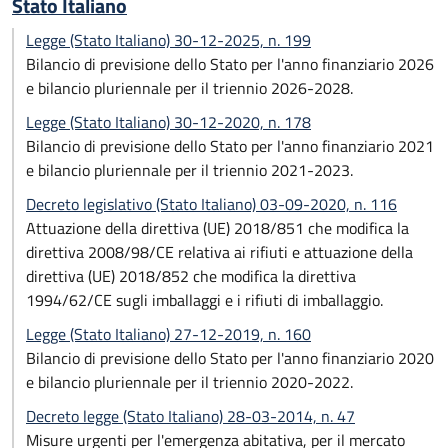
Stato Italiano
Legge (Stato Italiano) 30-12-2025, n. 199
Bilancio di previsione dello Stato per l'anno finanziario 2026
e bilancio pluriennale per il triennio 2026-2028.
Legge (Stato Italiano) 30-12-2020, n. 178
Bilancio di previsione dello Stato per l'anno finanziario 2021
e bilancio pluriennale per il triennio 2021-2023.
Decreto legislativo (Stato Italiano) 03-09-2020, n. 116
Attuazione della direttiva (UE) 2018/851 che modifica la
direttiva 2008/98/CE relativa ai rifiuti e attuazione della
direttiva (UE) 2018/852 che modifica la direttiva
1994/62/CE sugli imballaggi e i rifiuti di imballaggio.
Legge (Stato Italiano) 27-12-2019, n. 160
Bilancio di previsione dello Stato per l'anno finanziario 2020
e bilancio pluriennale per il triennio 2020-2022.
Decreto legge (Stato Italiano) 28-03-2014, n. 47
Misure urgenti per l'emergenza abitativa, per il mercato