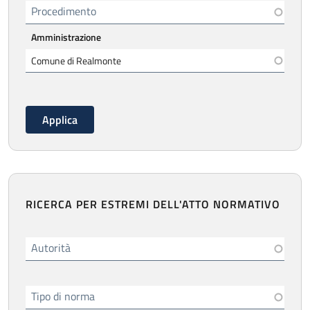
Procedimento
Amministrazione
RICERCA PER ESTREMI DELL'ATTO NORMATIVO
Autorità
Tipo di norma