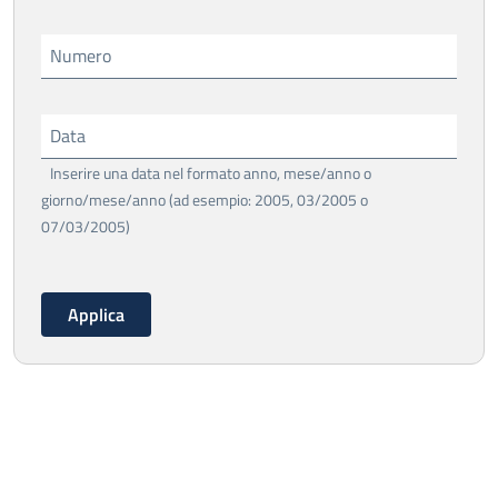
Numero
Data
Inserire una data nel formato anno, mese/anno o
giorno/mese/anno (ad esempio: 2005, 03/2005 o
07/03/2005)