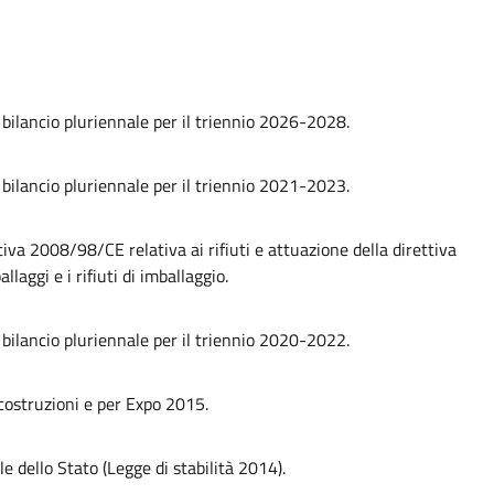
e bilancio pluriennale per il triennio 2026-2028.
e bilancio pluriennale per il triennio 2021-2023.
iva 2008/98/CE relativa ai rifiuti e attuazione della direttiva
aggi e i rifiuti di imballaggio.
e bilancio pluriennale per il triennio 2020-2022.
 costruzioni e per Expo 2015.
e dello Stato (Legge di stabilità 2014).