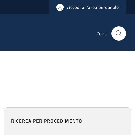
Accedi all'area personale
Cerca
RICERCA PER PROCEDIMENTO