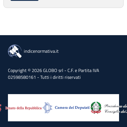
indicenormativa.it
Copyright © 2026 GLOBO srl - C.F. e Partita IVA
02598580161 - Tutti i diritti riservati