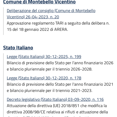
Comune di Montebello Vicentino
Deliberazione del consiglio (Comune di Montebello
Vicentino) 26-04-2023, n. 20
Approvazione regolamento TARI a seguito della delibera n.
15 del 18 gennaio 2022 di ARERA.
Stato Italiano
Legge (Stato Italiano) 30-12-2025, n. 199
Bilancio di previsione dello Stato per l'anno finanziario 2026
e bilancio pluriennale per il triennio 2026-2028.
Legge (Stato Italiano) 30-12-2020, n. 178
Bilancio di previsione dello Stato per l'anno finanziario 2021
e bilancio pluriennale per il triennio 2021-2023.
Decreto legislativo (Stato Italiano) 03-09-2020, n. 116
Attuazione della direttiva (UE) 2018/851 che modifica la
direttiva 2008/98/CE relativa ai rifiuti e attuazione della