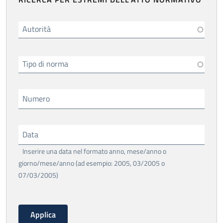
Autorità
Tipo di norma
Numero
Data
Inserire una data nel formato anno, mese/anno o
giorno/mese/anno (ad esempio: 2005, 03/2005 o
07/03/2005)