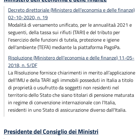
Decreto direttoriale (Ministero dell'economia e delle finanze)
02-10-2020, n. 19
Modalità di versamento unificato, per le annualitaà 2021 e
seguenti, della tassa sui rifiuti (TARI) e del tributo per
l'esercizio delle funzioni di tutela, protezione e igiene
dell'ambiente (TEFA) mediante la piattaforma PagoPa.
Risoluzione (Ministero dell'economia e delle finanze) 11-05-
2018, n. 5/DF
La Risoluzione fornisce chiarimenti in merito all’applicazione
dell’IMU e della TARI agli immobili posseduti in Italia a titolo
di proprietà o usufrutto da soggetti non residenti nel
territorio dello Stato che siano titolari di pensione maturata
in regime di convenzione internazionale con l'Italia,
residenti in uno Stato di assicurazione diverso dall'Italia.
Presidente del Consiglio dei Ministri