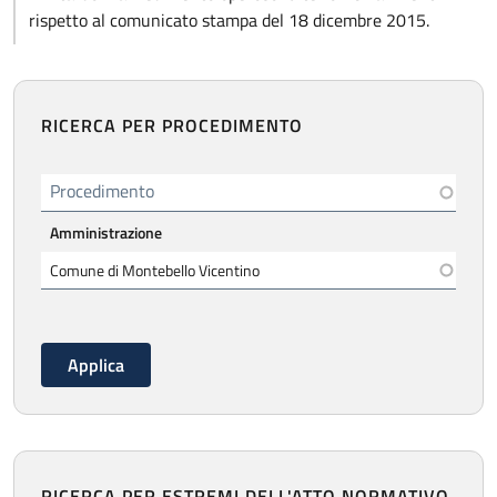
rispetto al comunicato stampa del 18 dicembre 2015.
RICERCA PER PROCEDIMENTO
Procedimento
Amministrazione
RICERCA PER ESTREMI DELL'ATTO NORMATIVO