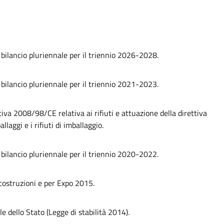
e bilancio pluriennale per il triennio 2026-2028.
e bilancio pluriennale per il triennio 2021-2023.
iva 2008/98/CE relativa ai rifiuti e attuazione della direttiva
aggi e i rifiuti di imballaggio.
e bilancio pluriennale per il triennio 2020-2022.
 costruzioni e per Expo 2015.
e dello Stato (Legge di stabilità 2014).