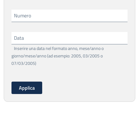
Numero
Data
Inserire una data nel formato anno, mese/anno o
giorno/mese/anno (ad esempio: 2005, 03/2005 o
07/03/2005)