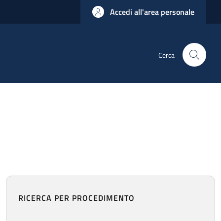
Accedi all'area personale
Cerca
RICERCA PER PROCEDIMENTO