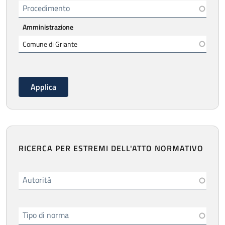
Procedimento
Amministrazione
RICERCA PER ESTREMI DELL'ATTO NORMATIVO
Autorità
Tipo di norma