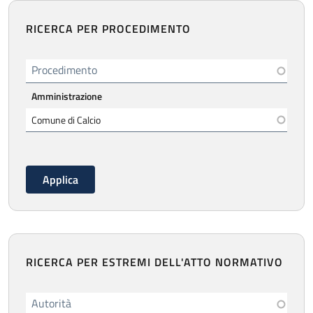
RICERCA PER PROCEDIMENTO
Procedimento
Amministrazione
RICERCA PER ESTREMI DELL'ATTO NORMATIVO
Autorità