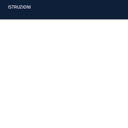
ISTRUZIONI