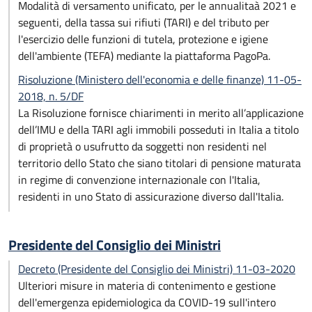
Modalità di versamento unificato, per le annualitaà 2021 e
seguenti, della tassa sui rifiuti (TARI) e del tributo per
l'esercizio delle funzioni di tutela, protezione e igiene
dell'ambiente (TEFA) mediante la piattaforma PagoPa.
Risoluzione (Ministero dell'economia e delle finanze) 11-05-
2018, n. 5/DF
La Risoluzione fornisce chiarimenti in merito all’applicazione
dell’IMU e della TARI agli immobili posseduti in Italia a titolo
di proprietà o usufrutto da soggetti non residenti nel
territorio dello Stato che siano titolari di pensione maturata
in regime di convenzione internazionale con l'Italia,
residenti in uno Stato di assicurazione diverso dall'Italia.
Presidente del Consiglio dei Ministri
Decreto (Presidente del Consiglio dei Ministri) 11-03-2020
Ulteriori misure in materia di contenimento e gestione
dell'emergenza epidemiologica da COVID-19 sull'intero