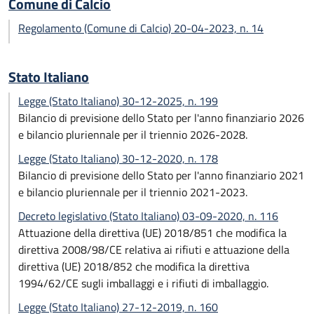
Comune di Calcio
Regolamento (Comune di Calcio) 20-04-2023, n. 14
Stato Italiano
Legge (Stato Italiano) 30-12-2025, n. 199
Bilancio di previsione dello Stato per l'anno finanziario 2026
e bilancio pluriennale per il triennio 2026-2028.
Legge (Stato Italiano) 30-12-2020, n. 178
Bilancio di previsione dello Stato per l'anno finanziario 2021
e bilancio pluriennale per il triennio 2021-2023.
Decreto legislativo (Stato Italiano) 03-09-2020, n. 116
Attuazione della direttiva (UE) 2018/851 che modifica la
direttiva 2008/98/CE relativa ai rifiuti e attuazione della
direttiva (UE) 2018/852 che modifica la direttiva
1994/62/CE sugli imballaggi e i rifiuti di imballaggio.
Legge (Stato Italiano) 27-12-2019, n. 160