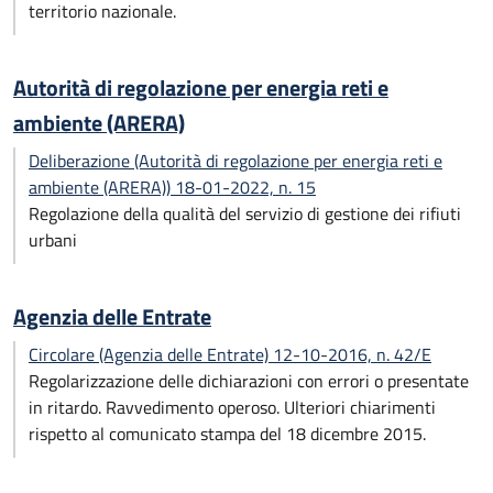
territorio nazionale.
Autorità di regolazione per energia reti e
ambiente (ARERA)
Deliberazione (Autorità di regolazione per energia reti e
ambiente (ARERA)) 18-01-2022, n. 15
Regolazione della qualità del servizio di gestione dei rifiuti
urbani
Agenzia delle Entrate
Circolare (Agenzia delle Entrate) 12-10-2016, n. 42/E
Regolarizzazione delle dichiarazioni con errori o presentate
in ritardo. Ravvedimento operoso. Ulteriori chiarimenti
rispetto al comunicato stampa del 18 dicembre 2015.