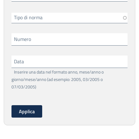
Tipo di norma
Numero
Data
Inserire una data nel formato anno, mese/anno o
giorno/mese/anno (ad esempio: 2005, 03/2005 o
07/03/2005)