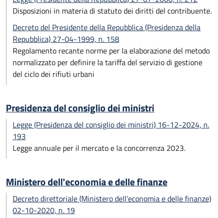
Disposizioni in materia di statuto dei diritti del contribuente.
Decreto del Presidente della Repubblica (Presidenza della
Repubblica) 27-04-1999, n. 158
Regolamento recante norme per la elaborazione del metodo
normalizzato per definire la tariffa del servizio di gestione
del ciclo dei rifiuti urbani
Presidenza del consiglio dei ministri
Legge (Presidenza del consiglio dei ministri) 16-12-2024, n.
193
Legge annuale per il mercato e la concorrenza 2023.
Ministero dell'economia e delle finanze
Decreto direttoriale (Ministero dell'economia e delle finanze)
02-10-2020, n. 19