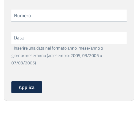
Numero
Data
Inserire una data nel formato anno, mese/anno o
giorno/mese/anno (ad esempio: 2005, 03/2005 o
07/03/2005)