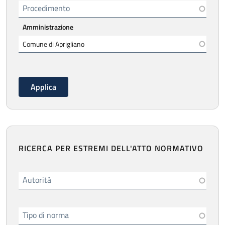
Procedimento
Amministrazione
RICERCA PER ESTREMI DELL'ATTO NORMATIVO
Autorità
Tipo di norma