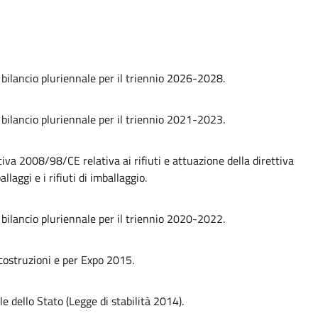
e bilancio pluriennale per il triennio 2026-2028.
e bilancio pluriennale per il triennio 2021-2023.
iva 2008/98/CE relativa ai rifiuti e attuazione della direttiva
aggi e i rifiuti di imballaggio.
e bilancio pluriennale per il triennio 2020-2022.
 costruzioni e per Expo 2015.
e dello Stato (Legge di stabilità 2014).