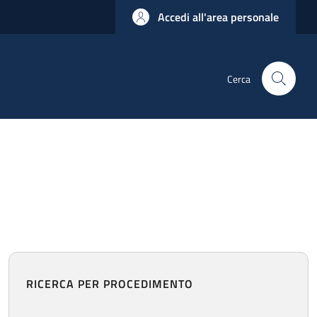
Accedi all'area personale
Cerca
RICERCA PER PROCEDIMENTO