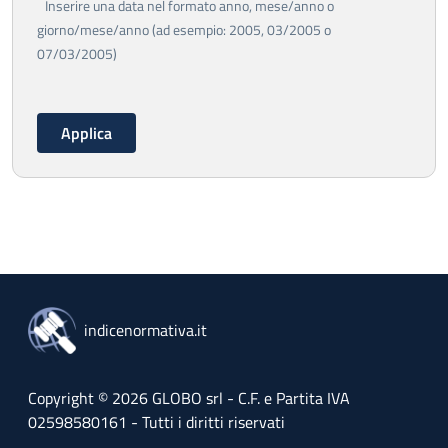
Inserire una data nel formato anno, mese/anno o
giorno/mese/anno (ad esempio: 2005, 03/2005 o
07/03/2005)
indicenormativa.it
Copyright © 2026 GLOBO srl - C.F. e Partita IVA
02598580161 - Tutti i diritti riservati