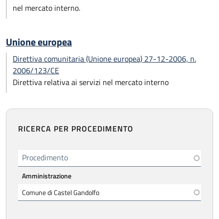
nel mercato interno.
Unione europea
Direttiva comunitaria (Unione europea) 27-12-2006, n.
2006/123/CE
Direttiva relativa ai servizi nel mercato interno
RICERCA PER PROCEDIMENTO
Procedimento
Amministrazione