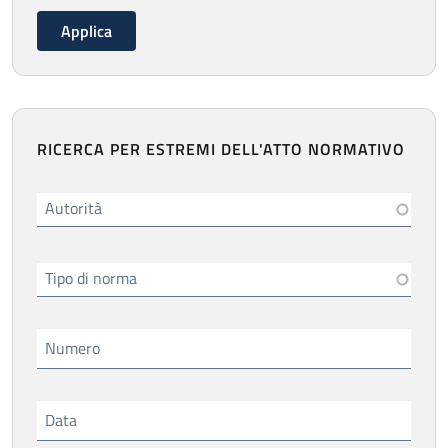
RICERCA PER ESTREMI DELL'ATTO NORMATIVO
Autorità
Tipo di norma
Numero
Data