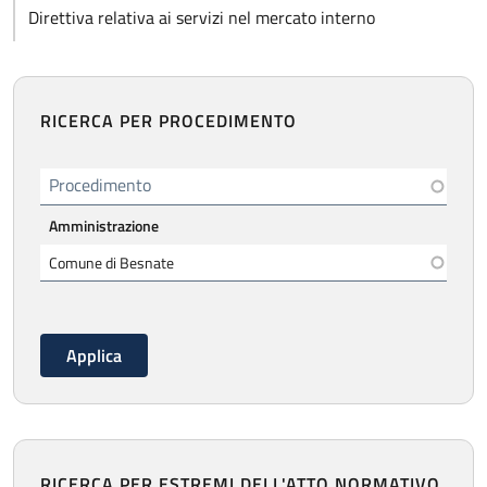
Direttiva relativa ai servizi nel mercato interno
RICERCA PER PROCEDIMENTO
Procedimento
Amministrazione
RICERCA PER ESTREMI DELL'ATTO NORMATIVO