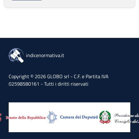
indicenormativa.it
Copyright © 2026 GLOBO srl - C.F. e Partita IVA
02598580161 - Tutti i diritti riservati