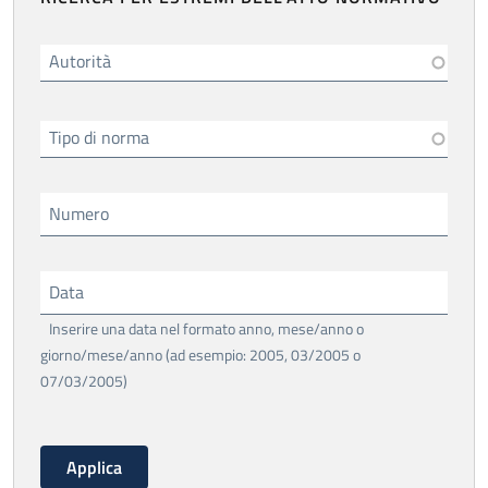
Autorità
Tipo di norma
Numero
Data
Inserire una data nel formato anno, mese/anno o
giorno/mese/anno (ad esempio: 2005, 03/2005 o
07/03/2005)