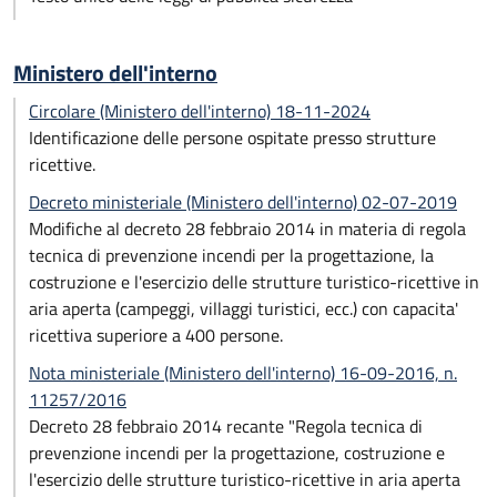
Ministero dell'interno
Circolare (Ministero dell'interno) 18-11-2024
Identificazione delle persone ospitate presso strutture
ricettive.
Decreto ministeriale (Ministero dell'interno) 02-07-2019
Modifiche al decreto 28 febbraio 2014 in materia di regola
tecnica di prevenzione incendi per la progettazione, la
costruzione e l'esercizio delle strutture turistico-ricettive in
aria aperta (campeggi, villaggi turistici, ecc.) con capacita'
ricettiva superiore a 400 persone.
Nota ministeriale (Ministero dell'interno) 16-09-2016, n.
11257/2016
Decreto 28 febbraio 2014 recante "Regola tecnica di
prevenzione incendi per la progettazione, costruzione e
l'esercizio delle strutture turistico-ricettive in aria aperta