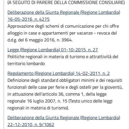
(A SEGUITO DI PARERE DELLA COMMISSIONE CONSILIARE)
Deliberazione della Giunta Regionale (Regione Lombardia)
16-05-2016, n. 4275
Approvazione degli schemi di comunicazione per chi offre
alloggio in case e appartamenti per vacanze - revoca del
d.d.g. del 6 maggio 2016, n. 3964.
Legge (Regione Lombardia) 01-10-2015, n. 27
Politiche regionali in materia di turismo e attrattività del
territorio lombardo
Regolamento (Regione Lombardia) 14-02-2011, n. 2
Definizione degli standard obbligatori minimi e dei requisiti
funzionali delle case per ferie e degli ostelli per la gioventù,
in attuazione dell'articolo 36, comma 1, della legge
regionale 16 luglio 2007, n. 15 (Testo unico delle leggi
regionali in materia di turismo).
Deliberazione della Giunta Regionale (Regione Lombardia)
22-12-2010, n. 9/1062