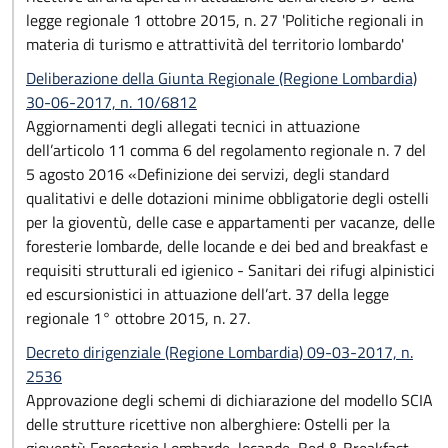
legge regionale 1 ottobre 2015, n. 27 'Politiche regionali in
materia di turismo e attrattività del territorio lombardo'
Deliberazione della Giunta Regionale (Regione Lombardia)
30-06-2017, n. 10/6812
Aggiornamenti degli allegati tecnici in attuazione
dell’articolo 11 comma 6 del regolamento regionale n. 7 del
5 agosto 2016 «Definizione dei servizi, degli standard
qualitativi e delle dotazioni minime obbligatorie degli ostelli
per la gioventù, delle case e appartamenti per vacanze, delle
foresterie lombarde, delle locande e dei bed and breakfast e
requisiti strutturali ed igienico - Sanitari dei rifugi alpinistici
ed escursionistici in attuazione dell’art. 37 della legge
regionale 1° ottobre 2015, n. 27.
Decreto dirigenziale (Regione Lombardia) 09-03-2017, n.
2536
Approvazione degli schemi di dichiarazione del modello SCIA
delle strutture ricettive non alberghiere: Ostelli per la