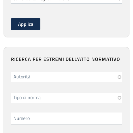
RICERCA PER ESTREMI DELL'ATTO NORMATIVO
Autorità
Tipo di norma
Numero