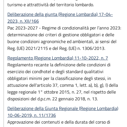
turismo e attrattività del territorio lombardo.
Deliberazione della giunta (Regione Lombardia) 17-04-
2023, n. XII/166
Pac 2023-2027 - Regime di condizionalità per l’anno 2023:
determinazione dei criteri di gestione obbligatori e delle
buone condizioni agronomiche ed ambientali, ai sensi del
Reg. (UE) 2021/2115 e del Reg. (UE) n. 1306/2013.
Regolamento (Regione Lombardia) 11-10-2022, n. 7
Regolamento recante la definizione delle condizioni di
esercizio dei condhotel e degli standard qualitativi
obbligatori minimi per la classificazione degli stessi, in
attuazione dell'articolo 37, comma 1, lett. a), b), g), l) della
legge regionale 1° ottobre 2015, n. 27, nel rispetto delle
disposizioni del d.p.c.m. 22 gennaio 2018, n. 13.
Deliberazione della Giunta Regionale (Regione Lombardia)
10-06-2019, n. 11/1736
Approvazione dei contenuti e della durata del corso di