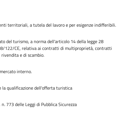
i territoriali, a tutela del lavoro e per esigenze indifferibili.
o del turismo, a norma dell'articolo 14 della legge 28
/122/CE, relativa ai contratti di multiproprietà, contratti
i rivendita e di scambio.
 mercato interno.
la qualificazione dell'offerta turistica
n. 773 delle Leggi di Pubblica Sicurezza