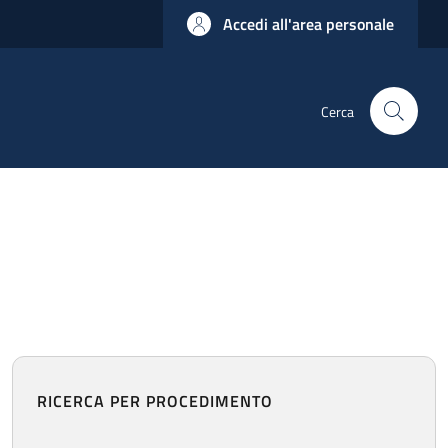
Accedi all'area personale
Cerca
RICERCA PER PROCEDIMENTO