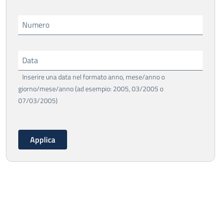
Numero
Data
Inserire una data nel formato anno, mese/anno o
giorno/mese/anno (ad esempio: 2005, 03/2005 o
07/03/2005)