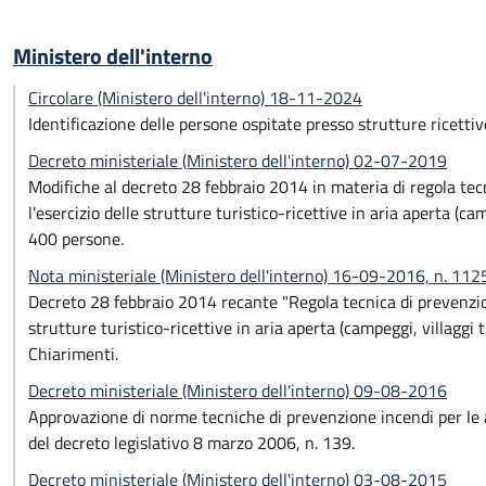
Ministero dell'interno
Circolare (Ministero dell'interno) 18-11-2024
Identificazione delle persone ospitate presso strutture ricettiv
Decreto ministeriale (Ministero dell'interno) 02-07-2019
Modifiche al decreto 28 febbraio 2014 in materia di regola tec
l'esercizio delle strutture turistico-ricettive in aria aperta (cam
400 persone.
Nota ministeriale (Ministero dell'interno) 16-09-2016, n. 11
Decreto 28 febbraio 2014 recante "Regola tecnica di prevenzion
strutture turistico-ricettive in aria aperta (campeggi, villaggi 
Chiarimenti.
Decreto ministeriale (Ministero dell'interno) 09-08-2016
Approvazione di norme tecniche di prevenzione incendi per le att
del decreto legislativo 8 marzo 2006, n. 139.
Decreto ministeriale (Ministero dell'interno) 03-08-2015