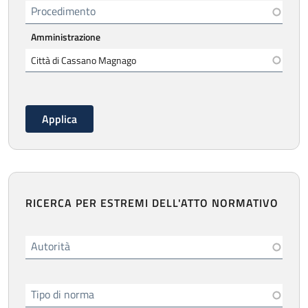
Procedimento
Amministrazione
RICERCA PER ESTREMI DELL'ATTO NORMATIVO
Autorità
Tipo di norma