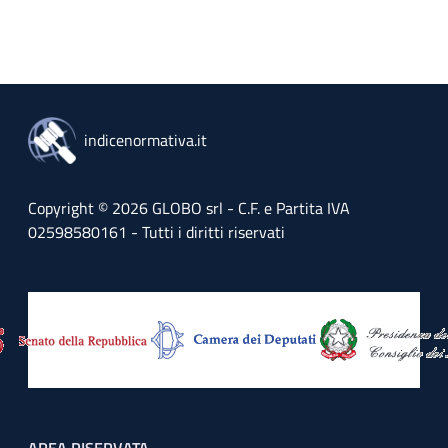
indicenormativa.it
Copyright © 2026 GLOBO srl - C.F. e Partita IVA
02598580161 - Tutti i diritti riservati