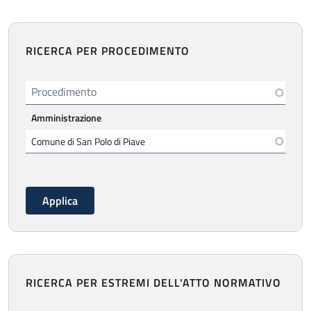
RICERCA PER PROCEDIMENTO
Procedimento
Amministrazione
RICERCA PER ESTREMI DELL'ATTO NORMATIVO