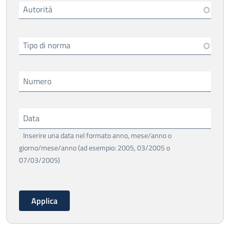
Autorità
Tipo di norma
Numero
Data
Inserire una data nel formato anno, mese/anno o
giorno/mese/anno (ad esempio: 2005, 03/2005 o
07/03/2005)