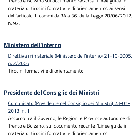
Trento e Bolzano sul documento recante "Linee guida in
materia di tirocini formativi e di orientamento", ai sensi
dell'articolo 1, commi da 34 a 36, della Legge 28/06/2012,
n. 92.
Ministero dell'interno
Direttiva ministeriale (Ministero dell'interno) 21-10-2005,
n. 2/2005
Tirocini formativi e di orientamento
Presidente del Consiglio dei Ministri
Comunicato (Presidente del Consiglio dei Ministri) 23-01-
2013, n. 1
Accordo tra il Governo, le Regioni e Province autonome di
Trento e Bolzano, sul documento recante "Linee guida in
materia di tirocini formativi e di orientamento"