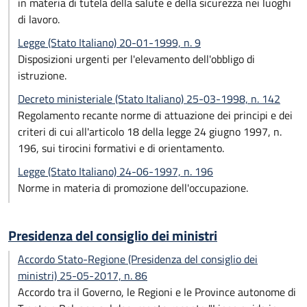
in materia di tutela della salute e della sicurezza nei luoghi
di lavoro.
Legge (Stato Italiano) 20-01-1999, n. 9
Disposizioni urgenti per l'elevamento dell'obbligo di
istruzione.
Decreto ministeriale (Stato Italiano) 25-03-1998, n. 142
Regolamento recante norme di attuazione dei principi e dei
criteri di cui all'articolo 18 della legge 24 giugno 1997, n.
196, sui tirocini formativi e di orientamento.
Legge (Stato Italiano) 24-06-1997, n. 196
Norme in materia di promozione dell'occupazione.
Presidenza del consiglio dei ministri
Accordo Stato-Regione (Presidenza del consiglio dei
ministri) 25-05-2017, n. 86
Accordo tra il Governo, le Regioni e le Province autonome di