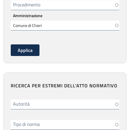
Procedimento
Amministrazione
RICERCA PER ESTREMI DELL'ATTO NORMATIVO
Autorità
Tipo di norma