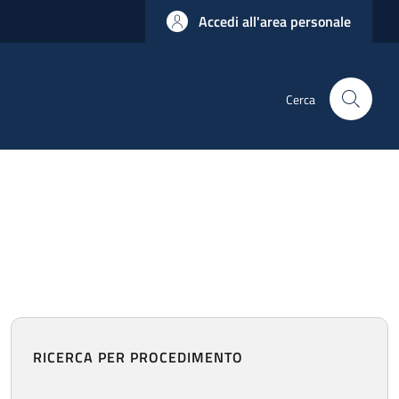
Accedi all'area personale
Cerca
RICERCA PER PROCEDIMENTO