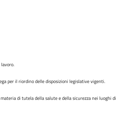
 lavoro.
 per il riordino delle disposizioni legislative vigenti.
materia di tutela della salute e della sicurezza nei luoghi di