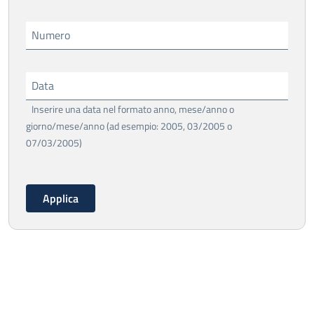
Numero
Data
Inserire una data nel formato anno, mese/anno o
giorno/mese/anno (ad esempio: 2005, 03/2005 o
07/03/2005)