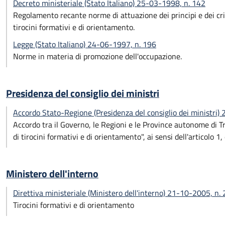
Decreto ministeriale (Stato Italiano) 25-03-1998, n. 142
Regolamento recante norme di attuazione dei principi e dei crite
tirocini formativi e di orientamento.
Legge (Stato Italiano) 24-06-1997, n. 196
Norme in materia di promozione dell'occupazione.
Presidenza del consiglio dei ministri
Accordo Stato-Regione (Presidenza del consiglio dei ministri)
Accordo tra il Governo, le Regioni e le Province autonome di 
di tirocini formativi e di orientamento", ai sensi dell'articolo
Ministero dell'interno
Direttiva ministeriale (Ministero dell'interno) 21-10-2005, n.
Tirocini formativi e di orientamento