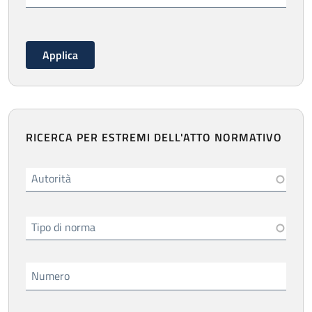
RICERCA PER ESTREMI DELL'ATTO NORMATIVO
Autorità
Tipo di norma
Numero