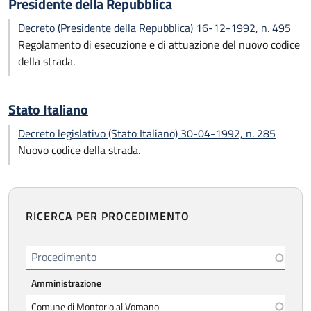
Presidente della Repubblica
Decreto (Presidente della Repubblica) 16-12-1992, n. 495
Regolamento di esecuzione e di attuazione del nuovo codice
della strada.
Stato Italiano
Decreto legislativo (Stato Italiano) 30-04-1992, n. 285
Nuovo codice della strada.
RICERCA PER PROCEDIMENTO
Procedimento
Amministrazione