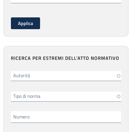
RICERCA PER ESTREMI DELL'ATTO NORMATIVO
Autorità
Tipo di norma
Numero