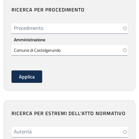
RICERCA PER PROCEDIMENTO
Procedimento
Amministrazione
RICERCA PER ESTREMI DELL'ATTO NORMATIVO
Autorità