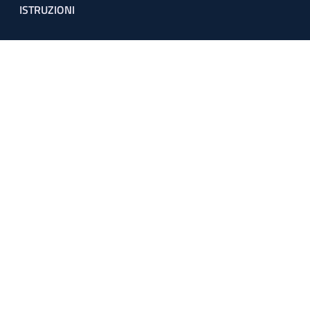
ISTRUZIONI