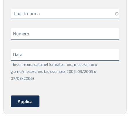
Tipo di norma
Numero
Data
Inserire una data nel formato anno, mese/anno o
giorno/mese/anno (ad esempio: 2005, 03/2005 o
07/03/2005)