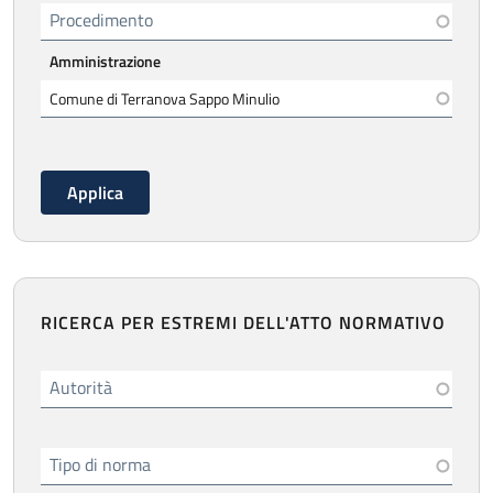
Procedimento
Amministrazione
RICERCA PER ESTREMI DELL'ATTO NORMATIVO
Autorità
Tipo di norma