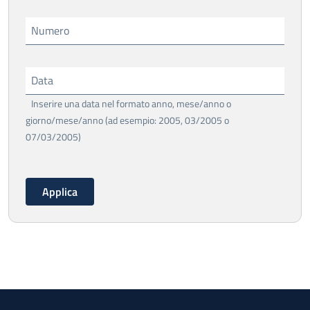
Numero
Data
Inserire una data nel formato anno, mese/anno o
giorno/mese/anno (ad esempio: 2005, 03/2005 o
07/03/2005)