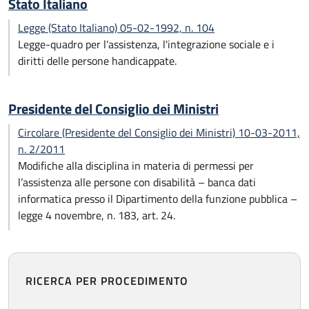
Stato Italiano
Legge (Stato Italiano) 05-02-1992, n. 104
Legge-quadro per l'assistenza, l'integrazione sociale e i
diritti delle persone handicappate.
Presidente del Consiglio dei Ministri
Circolare (Presidente del Consiglio dei Ministri) 10-03-2011,
n. 2/2011
Modifiche alla disciplina in materia di permessi per
l’assistenza alle persone con disabilità – banca dati
informatica presso il Dipartimento della funzione pubblica –
legge 4 novembre, n. 183, art. 24.
RICERCA PER PROCEDIMENTO