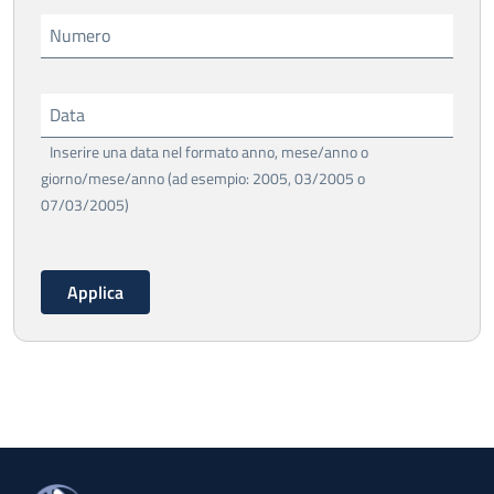
Numero
Data
Inserire una data nel formato anno, mese/anno o
giorno/mese/anno (ad esempio: 2005, 03/2005 o
07/03/2005)