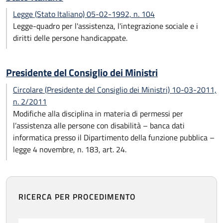
Legge (Stato Italiano) 05-02-1992, n. 104
Legge-quadro per l'assistenza, l'integrazione sociale e i
diritti delle persone handicappate.
Presidente del Consiglio dei Ministri
Circolare (Presidente del Consiglio dei Ministri) 10-03-2011,
n. 2/2011
Modifiche alla disciplina in materia di permessi per
l’assistenza alle persone con disabilità – banca dati
informatica presso il Dipartimento della funzione pubblica –
legge 4 novembre, n. 183, art. 24.
RICERCA PER PROCEDIMENTO