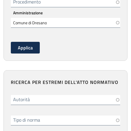
Procedimento
Amministrazione
RICERCA PER ESTREMI DELL'ATTO NORMATIVO
Autorità
Tipo di norma