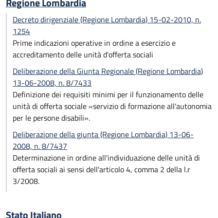
Regione Lombardia
Decreto dirigenziale (Regione Lombardia) 15-02-2010, n.
1254
Prime indicazioni operative in ordine a esercizio e
accreditamento delle unità d'offerta sociali
Deliberazione della Giunta Regionale (Regione Lombardia)
13-06-2008, n. 8/7433
Definizione dei requisiti minimi per il funzionamento delle
unità di offerta sociale «servizio di formazione all'autonomia
per le persone disabili».
Deliberazione della giunta (Regione Lombardia) 13-06-
2008, n. 8/7437
Determinazione in ordine all'individuazione delle unità di
offerta sociali ai sensi dell'articolo 4, comma 2 della l.r
3/2008.
Stato Italiano