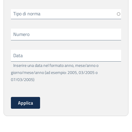
Tipo di norma
Numero
Data
Inserire una data nel formato anno, mese/anno o
giorno/mese/anno (ad esempio: 2005, 03/2005 o
07/03/2005)