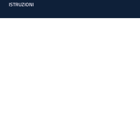
ISTRUZIONI