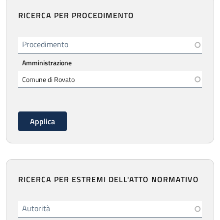
RICERCA PER PROCEDIMENTO
Procedimento
Amministrazione
RICERCA PER ESTREMI DELL'ATTO NORMATIVO
Autorità