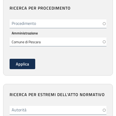
RICERCA PER PROCEDIMENTO
Procedimento
Amministrazione
RICERCA PER ESTREMI DELL'ATTO NORMATIVO
Autorità