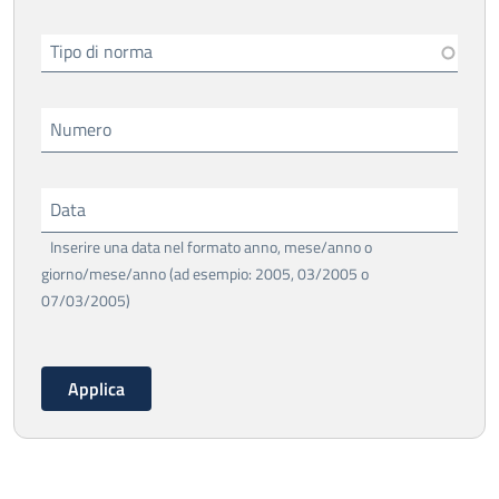
Tipo di norma
Numero
Data
Inserire una data nel formato anno, mese/anno o
giorno/mese/anno (ad esempio: 2005, 03/2005 o
07/03/2005)