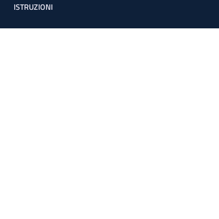
ISTRUZIONI