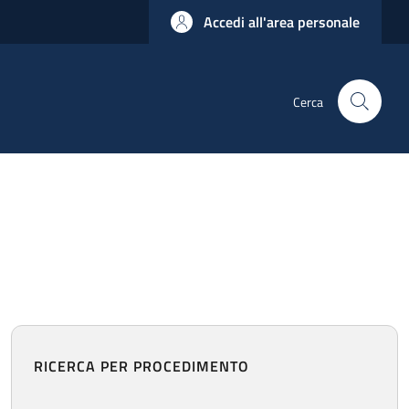
Accedi all'area personale
Cerca
RICERCA PER PROCEDIMENTO