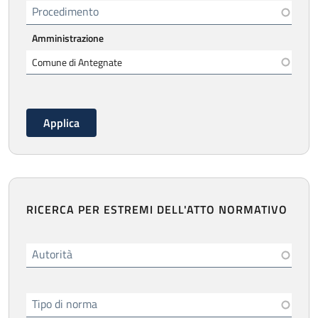
Procedimento
Amministrazione
RICERCA PER ESTREMI DELL'ATTO NORMATIVO
Autorità
Tipo di norma