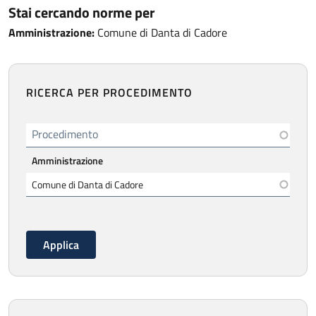
Stai cercando norme per
Amministrazione:
Comune di Danta di Cadore
RICERCA PER PROCEDIMENTO
Procedimento
Amministrazione