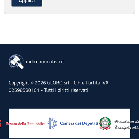
indicenormativa.it
Copyright © 2026 GLOBO srl - C.F. e Partita IVA
02598580161 - Tutti i diritti riservati