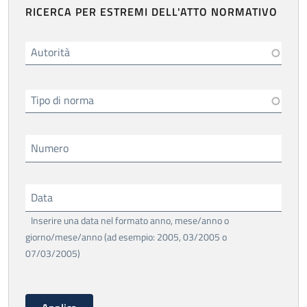
RICERCA PER ESTREMI DELL'ATTO NORMATIVO
Autorità
Tipo di norma
Numero
Data
Inserire una data nel formato anno, mese/anno o
giorno/mese/anno (ad esempio: 2005, 03/2005 o
07/03/2005)