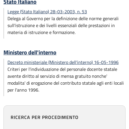
Stato Italiano
Legge (Stato Italiano) 28-03-2003, n. 53
Delega al Governo per la definizione delle norme generali
sull'istruzione e dei livelli essenziali delle prestazioni in
materia di istruzione e formazione.
Ministero dell'interno
Decreto ministeriale (Ministero dell'interno) 16-05-1996
Criteri per l'individuazione del personale docente statale
avente diritto al servizio di mensa gratuito nonche'
modalita' di erogazione del contributo statale agli enti locali
per l'anno 1996.
RICERCA PER PROCEDIMENTO