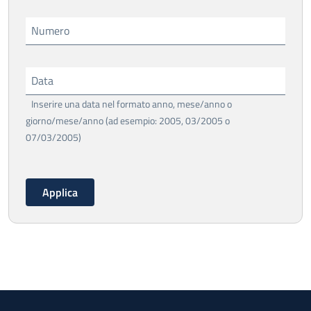
Numero
Data
Inserire una data nel formato anno, mese/anno o
giorno/mese/anno (ad esempio: 2005, 03/2005 o
07/03/2005)