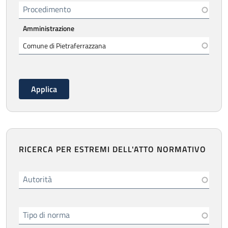
Procedimento
Amministrazione
RICERCA PER ESTREMI DELL'ATTO NORMATIVO
Autorità
Tipo di norma