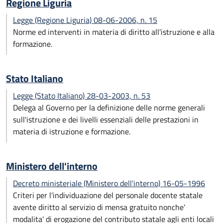
Regione Liguria
Legge (Regione Liguria) 08-06-2006, n. 15
Norme ed interventi in materia di diritto all'istruzione e alla
formazione.
Stato Italiano
Legge (Stato Italiano) 28-03-2003, n. 53
Delega al Governo per la definizione delle norme generali
sull'istruzione e dei livelli essenziali delle prestazioni in
materia di istruzione e formazione.
Ministero dell'interno
Decreto ministeriale (Ministero dell'interno) 16-05-1996
Criteri per l'individuazione del personale docente statale
avente diritto al servizio di mensa gratuito nonche'
modalita' di erogazione del contributo statale agli enti locali