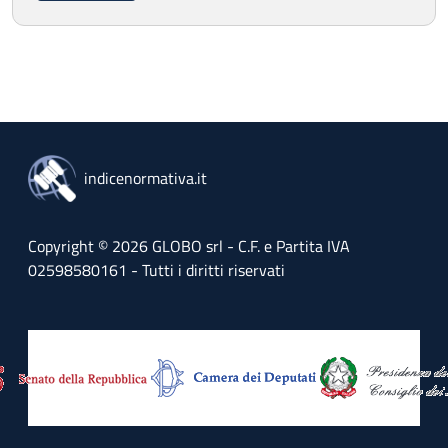
indicenormativa.it
Copyright © 2026 GLOBO srl - C.F. e Partita IVA
02598580161 - Tutti i diritti riservati