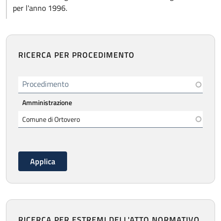
per l'anno 1996.
RICERCA PER PROCEDIMENTO
Procedimento
Amministrazione
RICERCA PER ESTREMI DELL'ATTO NORMATIVO