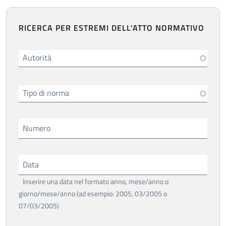
RICERCA PER ESTREMI DELL'ATTO NORMATIVO
Autorità
Tipo di norma
Numero
Data
Inserire una data nel formato anno, mese/anno o
giorno/mese/anno (ad esempio: 2005, 03/2005 o
07/03/2005)