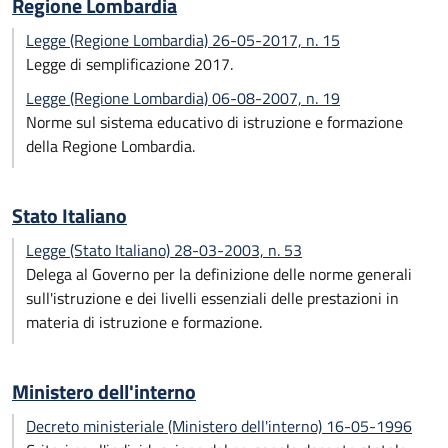
Regione Lombardia
Legge (Regione Lombardia) 26-05-2017, n. 15
Legge di semplificazione 2017.
Legge (Regione Lombardia) 06-08-2007, n. 19
Norme sul sistema educativo di istruzione e formazione
della Regione Lombardia.
Stato Italiano
Legge (Stato Italiano) 28-03-2003, n. 53
Delega al Governo per la definizione delle norme generali
sull'istruzione e dei livelli essenziali delle prestazioni in
materia di istruzione e formazione.
Ministero dell'interno
Decreto ministeriale (Ministero dell'interno) 16-05-1996