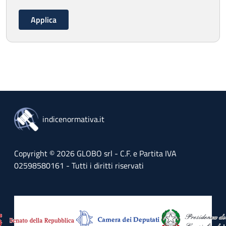
indicenormativa.it
Copyright © 2026 GLOBO srl - C.F. e Partita IVA
02598580161 - Tutti i diritti riservati