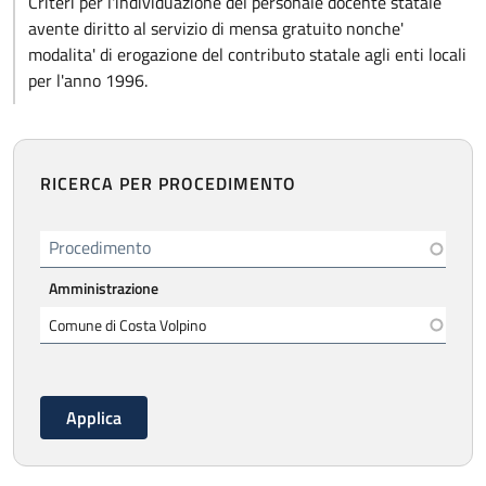
Criteri per l'individuazione del personale docente statale
avente diritto al servizio di mensa gratuito nonche'
modalita' di erogazione del contributo statale agli enti locali
per l'anno 1996.
RICERCA PER PROCEDIMENTO
Procedimento
Amministrazione