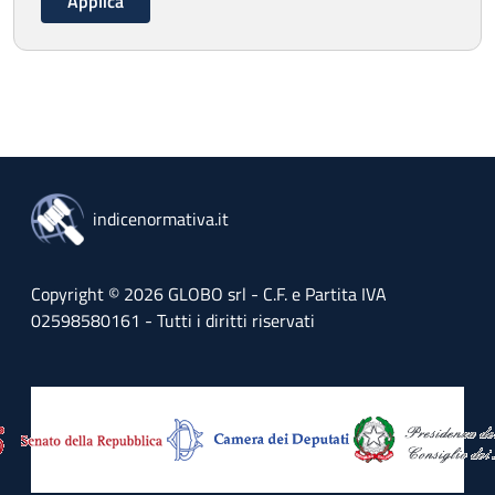
indicenormativa.it
Copyright © 2026 GLOBO srl - C.F. e Partita IVA
02598580161 - Tutti i diritti riservati