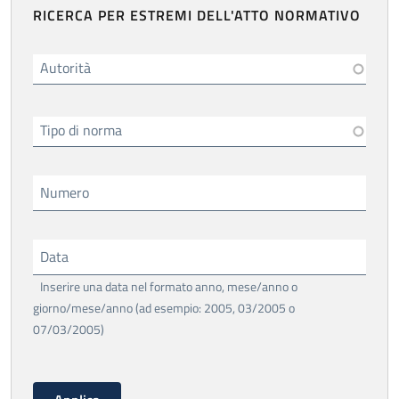
RICERCA PER ESTREMI DELL'ATTO NORMATIVO
Autorità
Tipo di norma
Numero
Data
Inserire una data nel formato anno, mese/anno o
giorno/mese/anno (ad esempio: 2005, 03/2005 o
07/03/2005)