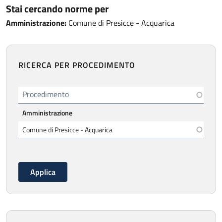
Stai cercando norme per
Amministrazione:
Comune di Presicce - Acquarica
RICERCA PER PROCEDIMENTO
Procedimento
Amministrazione