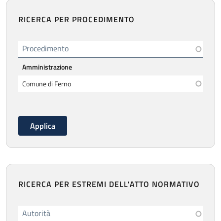
RICERCA PER PROCEDIMENTO
Procedimento
Amministrazione
RICERCA PER ESTREMI DELL'ATTO NORMATIVO
Autorità