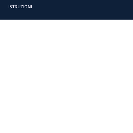
ISTRUZIONI