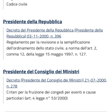
Codice civile
Presidente della Repubblica
Decreto del Presidente della Repubblica (Presidente della
Repubblica) 03-11-2000, n. 396
Regolamento per la revisione e la semplificazione
dell'ordinamento dello stato civile, a norma dell'art. 2,
comma 12, della legge 15 maggio 1997, n. 127.
Presidente del Consiglio dei Ministri
Decreto (Presidente del Consiglio dei Ministri) 21-07-2000,
n. 278
Criteri per la fruizione dei congedi per eventi e cause
particolari (art. 4 legge n° 53/2000)