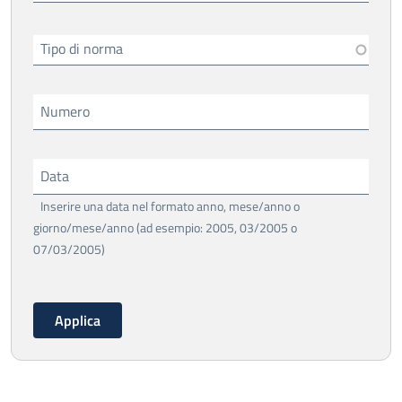
Tipo di norma
Numero
Data
Inserire una data nel formato anno, mese/anno o
giorno/mese/anno (ad esempio: 2005, 03/2005 o
07/03/2005)