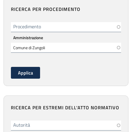
RICERCA PER PROCEDIMENTO
Procedimento
Amministrazione
RICERCA PER ESTREMI DELL'ATTO NORMATIVO
Autorità