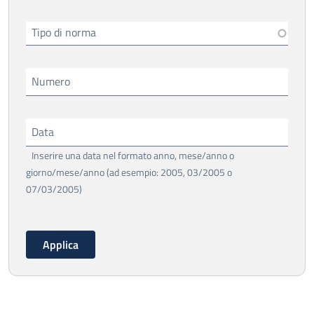
Tipo di norma
Numero
Data
Inserire una data nel formato anno, mese/anno o
giorno/mese/anno (ad esempio: 2005, 03/2005 o
07/03/2005)