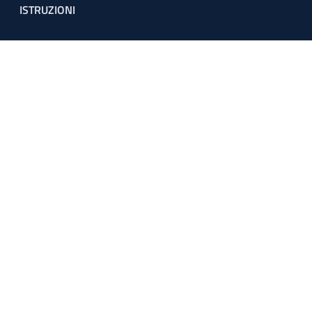
ISTRUZIONI