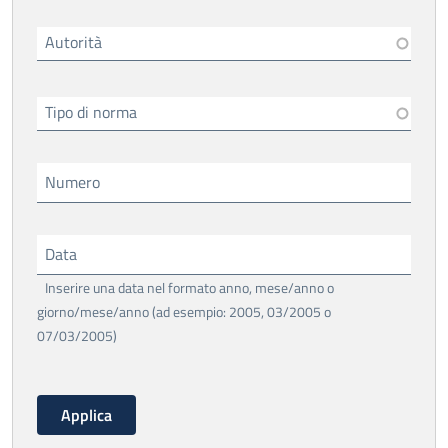
Autorità
Tipo di norma
Numero
Data
Inserire una data nel formato anno, mese/anno o
giorno/mese/anno (ad esempio: 2005, 03/2005 o
07/03/2005)