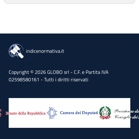
indicenormativa.it
Copyright © 2026 GLOBO srl - C.F. e Partita IVA
02598580161 - Tutti i diritti riservati