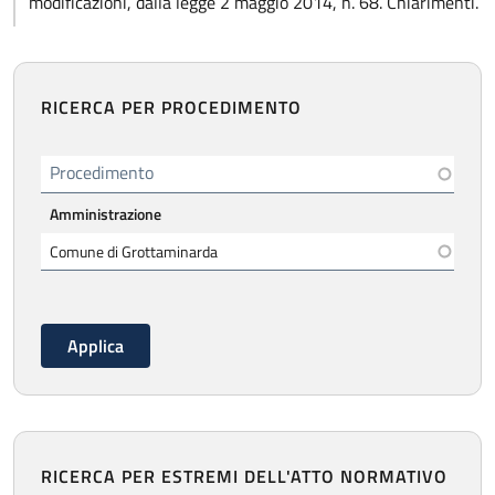
modificazioni, dalla legge 2 maggio 2014, n. 68. Chiarimenti.
RICERCA PER PROCEDIMENTO
Procedimento
Amministrazione
RICERCA PER ESTREMI DELL'ATTO NORMATIVO