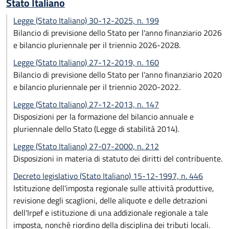
Stato Italiano
Legge (Stato Italiano) 30-12-2025, n. 199
Bilancio di previsione dello Stato per l'anno finanziario 2026
e bilancio pluriennale per il triennio 2026-2028.
Legge (Stato Italiano) 27-12-2019, n. 160
Bilancio di previsione dello Stato per l'anno finanziario 2020
e bilancio pluriennale per il triennio 2020-2022.
Legge (Stato Italiano) 27-12-2013, n. 147
Disposizioni per la formazione del bilancio annuale e
pluriennale dello Stato (Legge di stabilità 2014).
Legge (Stato Italiano) 27-07-2000, n. 212
Disposizioni in materia di statuto dei diritti del contribuente.
Decreto legislativo (Stato Italiano) 15-12-1997, n. 446
Istituzione dell'imposta regionale sulle attività produttive,
revisione degli scaglioni, delle aliquote e delle detrazioni
dell'Irpef e istituzione di una addizionale regionale a tale
imposta, nonchè riordino della disciplina dei tributi locali.