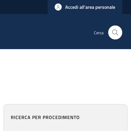
Accedi all'area personale
Cerca
RICERCA PER PROCEDIMENTO