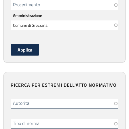
Procedimento
Amministrazione
RICERCA PER ESTREMI DELL'ATTO NORMATIVO
Autorità
Tipo di norma