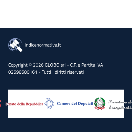
indicenormativa.it
Copyright © 2026 GLOBO srl - C.F. e Partita IVA
02598580161 - Tutti i diritti riservati