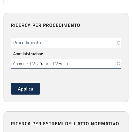
RICERCA PER PROCEDIMENTO
Procedimento
Amministrazione
RICERCA PER ESTREMI DELL'ATTO NORMATIVO