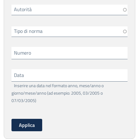
Autorità
Tipo di norma
Numero
Data
Inserire una data nel formato anno, mese/anno o
giorno/mese/anno (ad esempio: 2005, 03/2005 o
07/03/2005)