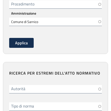
Procedimento
Amministrazione
RICERCA PER ESTREMI DELL'ATTO NORMATIVO
Autorità
Tipo di norma