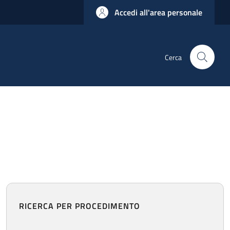
Accedi all'area personale
Cerca
RICERCA PER PROCEDIMENTO