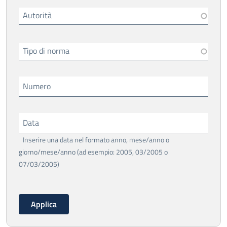
Autorità
Tipo di norma
Numero
Data
Inserire una data nel formato anno, mese/anno o
giorno/mese/anno (ad esempio: 2005, 03/2005 o
07/03/2005)