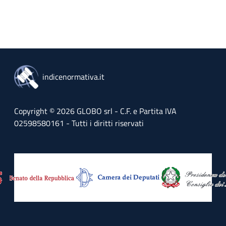
indicenormativa.it
Copyright © 2026 GLOBO srl - C.F. e Partita IVA
02598580161 - Tutti i diritti riservati