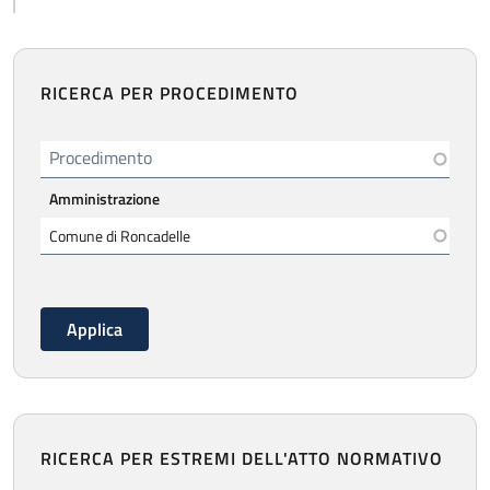
RICERCA PER PROCEDIMENTO
Procedimento
Amministrazione
RICERCA PER ESTREMI DELL'ATTO NORMATIVO