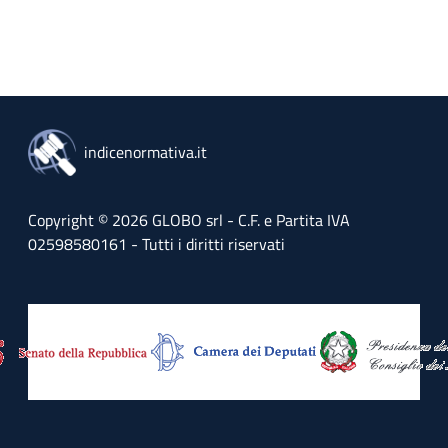
indicenormativa.it
Copyright © 2026 GLOBO srl - C.F. e Partita IVA
02598580161 - Tutti i diritti riservati