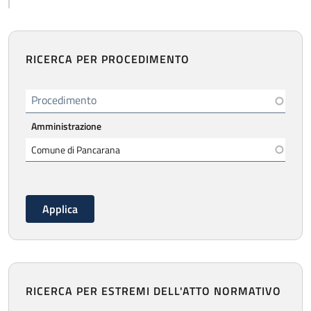
RICERCA PER PROCEDIMENTO
Procedimento
Amministrazione
RICERCA PER ESTREMI DELL'ATTO NORMATIVO