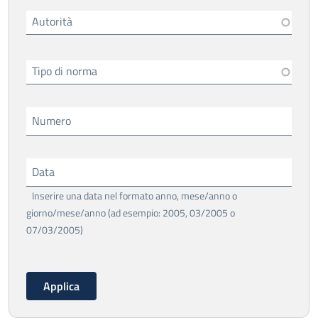
Autorità
Tipo di norma
Numero
Data
Inserire una data nel formato anno, mese/anno o
giorno/mese/anno (ad esempio: 2005, 03/2005 o
07/03/2005)