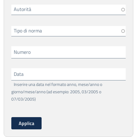
Autorità
Tipo di norma
Numero
Data
Inserire una data nel formato anno, mese/anno o
giorno/mese/anno (ad esempio: 2005, 03/2005 o
07/03/2005)