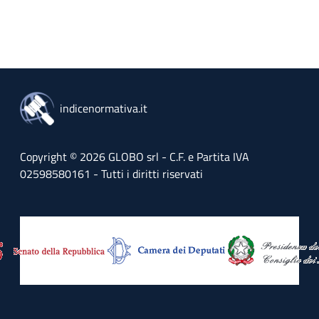
indicenormativa.it
Copyright © 2026 GLOBO srl - C.F. e Partita IVA
02598580161 - Tutti i diritti riservati