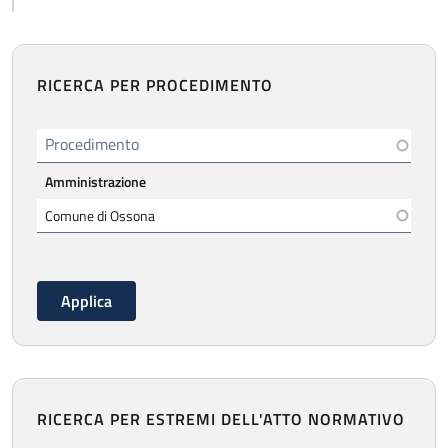
RICERCA PER PROCEDIMENTO
Procedimento
Amministrazione
RICERCA PER ESTREMI DELL'ATTO NORMATIVO