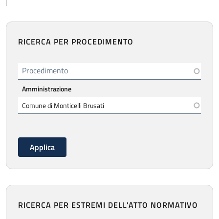
RICERCA PER PROCEDIMENTO
Procedimento
Amministrazione
RICERCA PER ESTREMI DELL'ATTO NORMATIVO