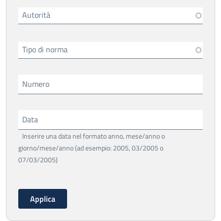
Autorità
Tipo di norma
Numero
Data
Inserire una data nel formato anno, mese/anno o
giorno/mese/anno (ad esempio: 2005, 03/2005 o
07/03/2005)