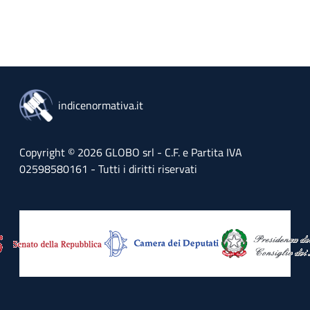
indicenormativa.it
Copyright © 2026 GLOBO srl - C.F. e Partita IVA
02598580161 - Tutti i diritti riservati