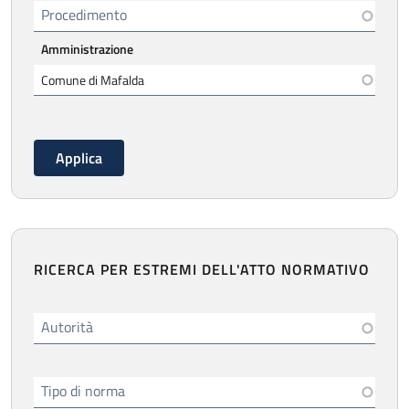
Procedimento
Amministrazione
RICERCA PER ESTREMI DELL'ATTO NORMATIVO
Autorità
Tipo di norma