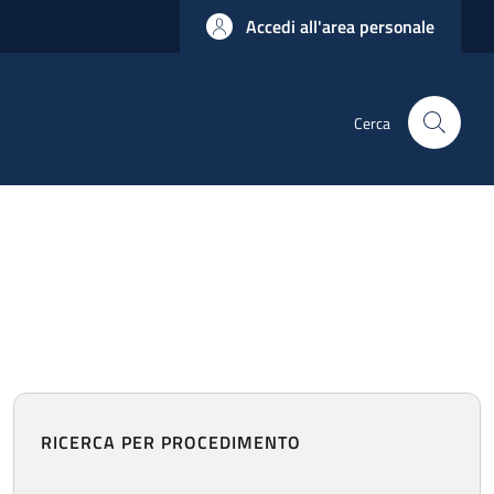
Accedi all'area personale
Cerca
RICERCA PER PROCEDIMENTO