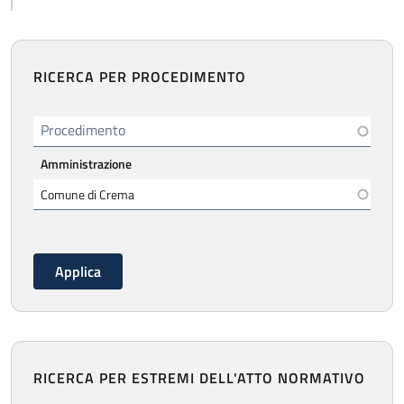
RICERCA PER PROCEDIMENTO
Procedimento
Amministrazione
RICERCA PER ESTREMI DELL'ATTO NORMATIVO