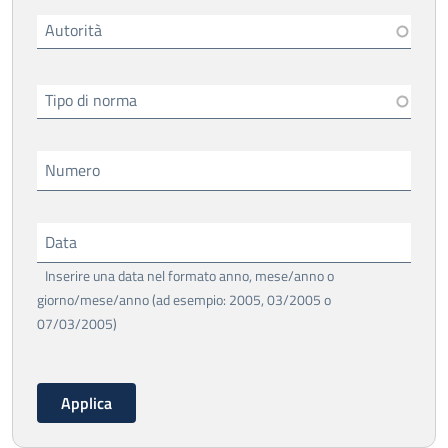
Autorità
Tipo di norma
Numero
Data
Inserire una data nel formato anno, mese/anno o
giorno/mese/anno (ad esempio: 2005, 03/2005 o
07/03/2005)