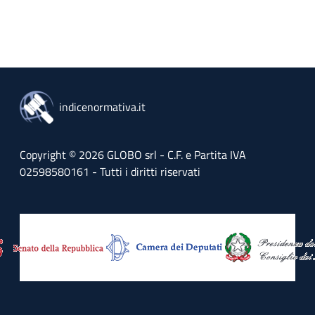
indicenormativa.it
Copyright © 2026 GLOBO srl - C.F. e Partita IVA
02598580161 - Tutti i diritti riservati