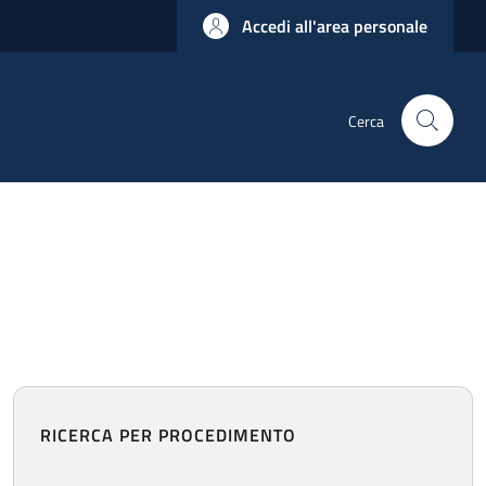
Accedi all'area personale
Cerca
RICERCA PER PROCEDIMENTO