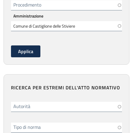
Procedimento
Amministrazione
RICERCA PER ESTREMI DELL'ATTO NORMATIVO
Autorità
Tipo di norma